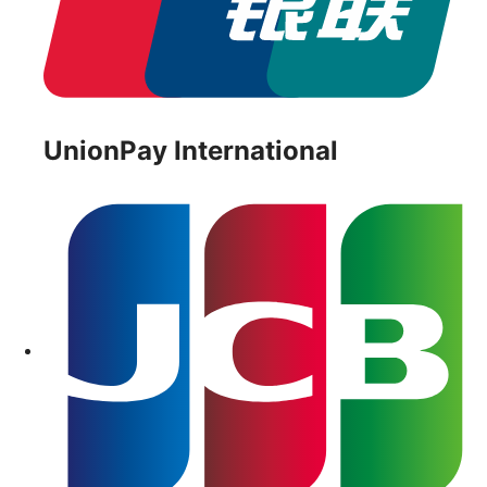
UnionPay International