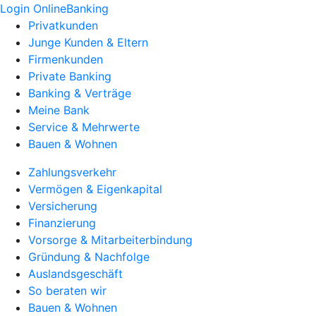
Login OnlineBanking
Privatkunden
Junge Kunden & Eltern
Firmenkunden
Private Banking
Banking & Verträge
Meine Bank
Service & Mehrwerte
Bauen & Wohnen
Zahlungsverkehr
Vermögen & Eigenkapital
Versicherung
Finanzierung
Vorsorge & Mitarbeiterbindung
Gründung & Nachfolge
Auslandsgeschäft
So beraten wir
Bauen & Wohnen