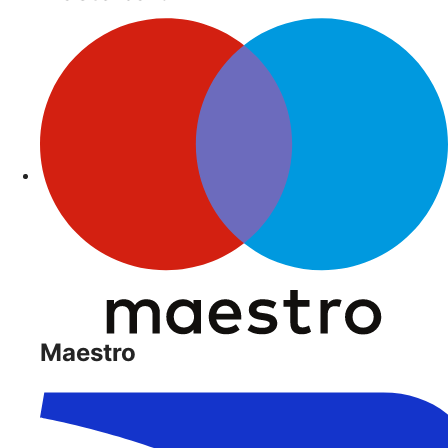
Maestro