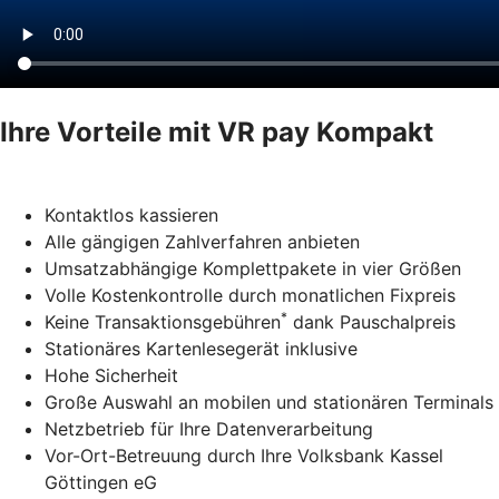
Ihre Vorteile mit VR pay Kompakt
Kontaktlos kassieren
Alle gängigen Zahlverfahren anbieten
Umsatzabhängige Komplettpakete in vier Größen
Volle Kostenkontrolle durch monatlichen Fixpreis
*
Keine Transaktionsgebühren
dank Pauschalpreis
Stationäres Kartenlesegerät inklusive
Hohe Sicherheit
Große Auswahl an mobilen und stationären Terminals
Netzbetrieb für Ihre Datenverarbeitung
Vor-Ort-Betreuung durch Ihre Volksbank Kassel
Göttingen eG