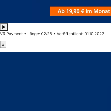
▶
VR Payment • Länge: 02:28 • Veröffentlicht: 01.10.2022
x