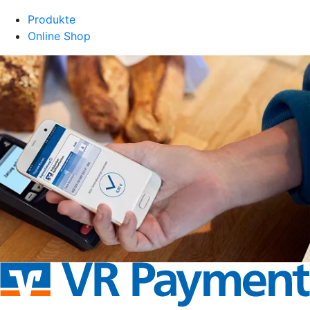
Produkte
Online Shop