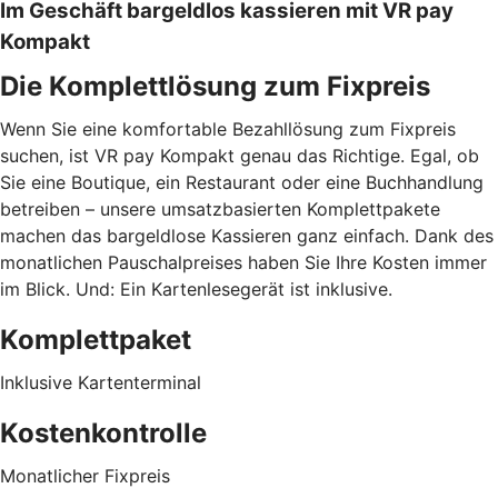
Im Geschäft bargeldlos kassieren mit VR pay
Kompakt
Die Komplettlösung zum Fixpreis
Wenn Sie eine komfortable Bezahllösung zum Fixpreis
suchen, ist VR pay Kompakt genau das Richtige. Egal, ob
Sie eine Boutique, ein Restaurant oder eine Buchhandlung
betreiben – unsere umsatzbasierten Komplettpakete
machen das bargeldlose Kassieren ganz einfach. Dank des
monatlichen Pauschalpreises haben Sie Ihre Kosten immer
im Blick. Und: Ein Kartenlesegerät ist inklusive.
Komplettpaket
Inklusive Kartenterminal
Kostenkontrolle
Monatlicher Fixpreis