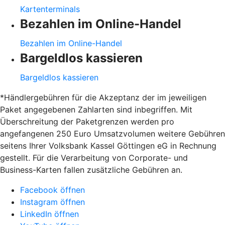
Kartenterminals
Bezahlen im Online-Handel
Bezahlen im Online-Handel
Bargeldlos kassieren
Bargeldlos kassieren
*Händlergebühren für die Akzeptanz der im jeweiligen
Paket angegebenen Zahlarten sind inbegriffen. Mit
Überschreitung der Paketgrenzen werden pro
angefangenen 250 Euro Umsatzvolumen weitere Gebühren
seitens Ihrer Volksbank Kassel Göttingen eG in Rechnung
gestellt. Für die Verarbeitung von Corporate- und
Business-Karten fallen zusätzliche Gebühren an.
Facebook öffnen
Instagram öffnen
LinkedIn öffnen