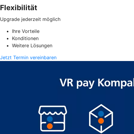
Flexibilität
Upgrade jederzeit möglich
Ihre Vorteile
Konditionen
Weitere Lösungen
Jetzt Termin vereinbaren