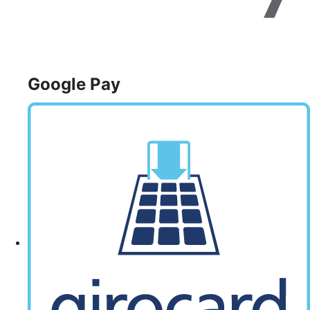
Google Pay