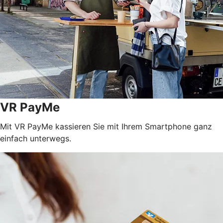
VR PayMe
Mit VR PayMe kassieren Sie mit Ihrem Smartphone ganz
einfach unterwegs.