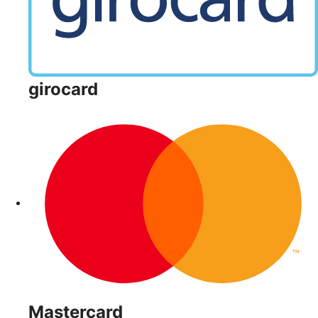
girocard
Mastercard