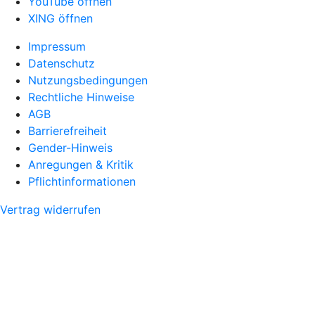
YouTube öffnen
XING öffnen
Impressum
Datenschutz
Nutzungsbedingungen
Rechtliche Hinweise
AGB
Barrierefreiheit
Gender-Hinweis
Anregungen & Kritik
Pflichtinformationen
Vertrag widerrufen