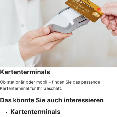
Kartenterminals
Ob stationär oder mobil – finden Sie das passende
Kartenterminal für Ihr Geschäft.
Das könnte Sie auch interessieren
Kartenterminals