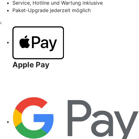
Service, Hotline und Wartung inklusive
Paket-Upgrade jederzeit möglich
‹
Apple Pay