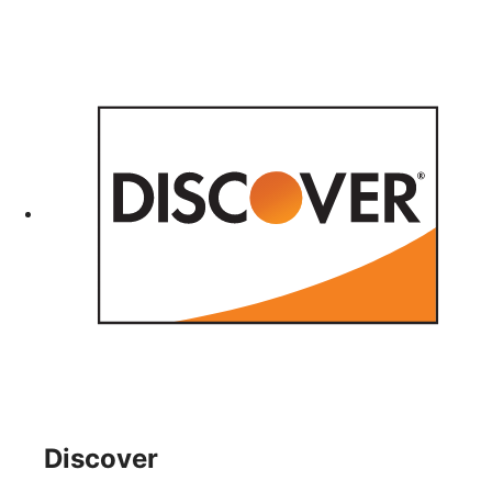
Discover