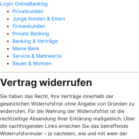
Login OnlineBanking
Privatkunden
Junge Kunden & Eltern
Firmenkunden
Private Banking
Banking & Verträge
Meine Bank
Service & Mehrwerte
Bauen & Wohnen
Vertrag widerrufen
Sie haben das Recht, Ihre Verträge innerhalb der
gesetzlichen Widerrufsfrist ohne Angabe von Gründen zu
widerrufen. Für die Wahrung der Widerrufsfrist ist die
rechtzeitige Absendung Ihrer Erklärung maßgeblich. Über
die nachfolgenden Links erreichen Sie das betreffende
Widerrufsformular – je nachdem, wie und mit wem der