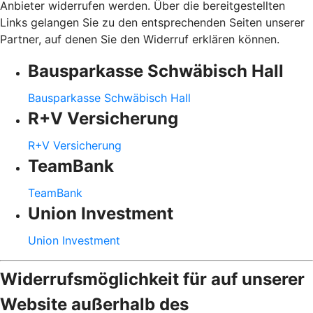
Anbieter widerrufen werden. Über die bereitgestellten
Links gelangen Sie zu den entsprechenden Seiten unserer
Partner, auf denen Sie den Widerruf erklären können.
Bausparkasse Schwäbisch Hall
Bausparkasse Schwäbisch Hall
R+V Versicherung
R+V Versicherung
TeamBank
TeamBank
Union Investment
Union Investment
Widerrufsmöglichkeit für auf unserer
Website außerhalb des