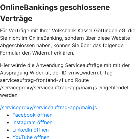
OnlineBankings geschlossene
Verträge
Für Verträge mit Ihrer Volksbank Kassel Göttingen eG, die
Sie nicht im OnlineBanking, sondern über diese Website
abgeschlossen haben, können Sie über das folgende
Formular den Widerruf erklären.
Hier würde die Anwendung Serviceaufträge mit mit der
Ausprägung Widerruf, der ID vrnw_widerruf, Tag
serviceauftrag-frontend-v1 und Route
/serviceproxy/serviceauftrag-app/main.js eingeblendet
werden.
/serviceproxy/serviceauftrag-app/main.js
Facebook öffnen
Instagram öffnen
LinkedIn öffnen
YouTube öffnen