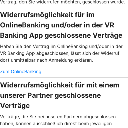
Vertrag, den Sie widerrufen möchten, geschlossen wurde.
Widerrufsmöglichkeit für im
OnlineBanking und/oder in der VR
Banking App geschlossene Verträge
Haben Sie den Vertrag im OnlineBanking und/oder in der
VR Banking App abgeschlossen, lässt sich der Widerruf
dort unmittelbar nach Anmeldung erklären.
Zum OnlineBanking
Widerrufsmöglichkeit für mit einem
unserer Partner geschlossene
Verträge
Verträge, die Sie bei unseren Partnern abgeschlossen
haben, können ausschließlich direkt beim jeweiligen