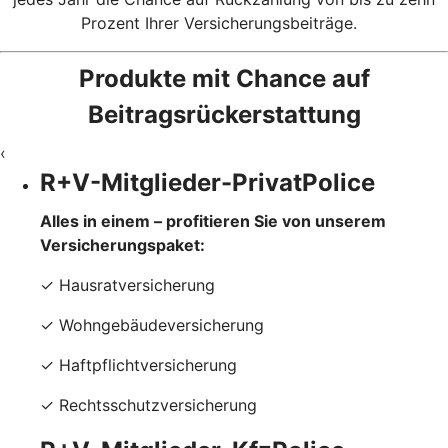
Prozent Ihrer Versicherungsbeiträge.
Produkte mit Chance auf
Beitragsrückerstattung
‹
R+V-Mitglieder-PrivatPolice
Alles in einem – profitieren Sie von unserem
Versicherungspaket:
✓ Hausratversicherung
✓ Wohngebäudeversicherung
✓ Haftpflichtversicherung
✓ Rechtsschutzversicherung