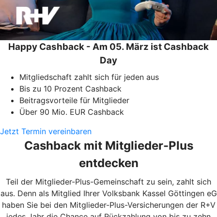
Happy Cashback - Am 05. März ist Cashback
Day
Mitgliedschaft zahlt sich für jeden aus
Bis zu 10 Prozent Cashback
Beitragsvorteile für Mitglieder
Über 90 Mio. EUR Cashback
Jetzt Termin vereinbaren
Cashback mit Mitglieder-Plus
entdecken
Teil der Mitglieder-Plus-Gemeinschaft zu sein, zahlt sich
aus. Denn als Mitglied Ihrer Volksbank Kassel Göttingen eG
haben Sie bei den Mitglieder-Plus-Versicherungen der R+V
jedes Jahr die Chance auf Rückzahlung von bis zu zehn