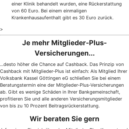
einer Klinik behandelt wurden, eine Rückerstattung
von 60 Euro. Bei einem einmaligen
Krankenhausaufenthalt gibt es 30 Euro zurück.
>
Je mehr Mitglieder-Plus-
Versicherungen...
...desto höher die Chance auf Cashback. Das Prinzip von
Cashback mit Mitglieder-Plus ist einfach: Als Mitglied Ihrer
Volksbank Kassel Göttingen eG schließen Sie bei einem
Beratungstermin eine der Mitglieder-Plus-Versicherungen
ab. Gibt es wenige Schäden in Ihrer Bankgemeinschaft,
profitieren Sie und alle anderen Versicherungsmitglieder
von bis zu 10 Prozent Beitragsrückerstattung.
Wir beraten Sie gern