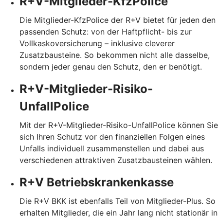
R+V-Mitglieder-KfzPolice
Die Mitglieder-KfzPolice der R+V bietet für jeden den
passenden Schutz: von der Haftpflicht- bis zur
Vollkaskoversicherung – inklusive cleverer
Zusatzbausteine. So bekommen nicht alle dasselbe,
sondern jeder genau den Schutz, den er benötigt.
R+V-Mitglieder-Risiko-
UnfallPolice
Mit der R+V-Mitglieder-Risiko-UnfallPolice können Sie
sich Ihren Schutz vor den finanziellen Folgen eines
Unfalls individuell zusammenstellen und dabei aus
verschiedenen attraktiven Zusatzbausteinen wählen.
R+V Betriebskrankenkasse
Die R+V BKK ist ebenfalls Teil von Mitglieder-Plus. So
erhalten Mitglieder, die ein Jahr lang nicht stationär in