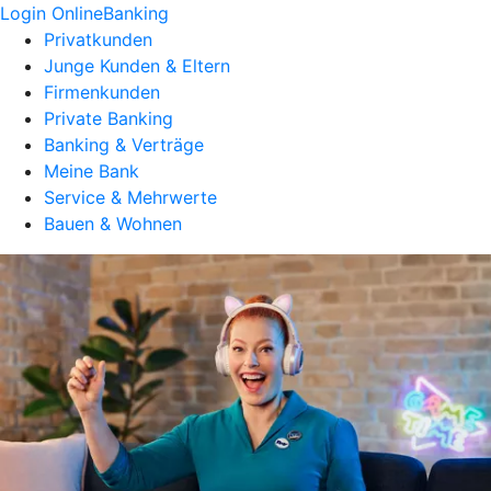
Login OnlineBanking
Privatkunden
Junge Kunden & Eltern
Firmenkunden
Private Banking
Banking & Verträge
Meine Bank
Service & Mehrwerte
Bauen & Wohnen