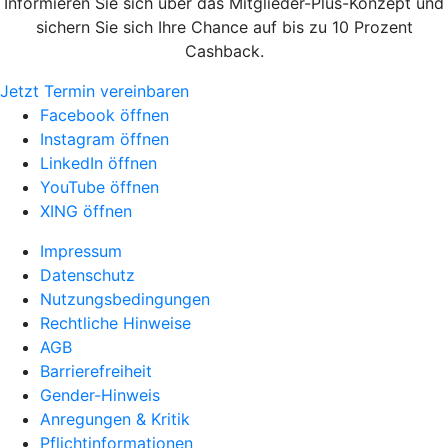
Informieren Sie sich über das Mitglieder-Plus-Konzept und
sichern Sie sich Ihre Chance auf bis zu 10 Prozent
Cashback.
Jetzt Termin vereinbaren
Facebook öffnen
Instagram öffnen
LinkedIn öffnen
YouTube öffnen
XING öffnen
Impressum
Datenschutz
Nutzungsbedingungen
Rechtliche Hinweise
AGB
Barrierefreiheit
Gender-Hinweis
Anregungen & Kritik
Pflichtinformationen