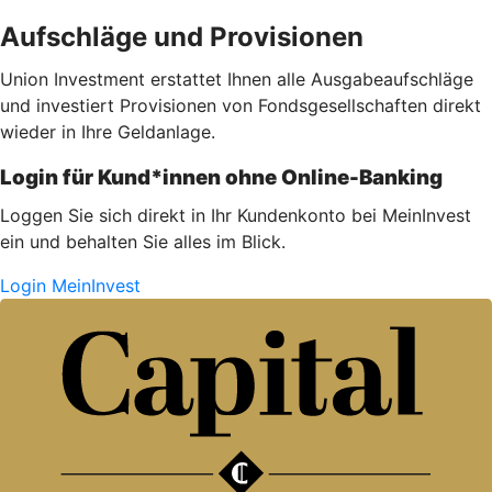
Aufschläge und Provisionen
Union Investment erstattet Ihnen alle Ausgabe­auf­schläge
und investiert Provisionen von Fondsgesellschaften direkt
wieder in Ihre Geldanlage.
Login für Kund*innen ohne Online-Banking
Loggen Sie sich direkt in Ihr Kundenkonto bei MeinInvest
ein und behalten Sie alles im Blick.
Login MeinInvest