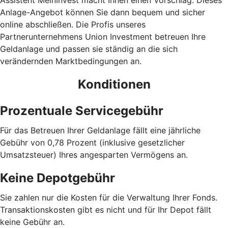
Anlage-Angebot können Sie dann bequem und sicher
online abschließen. Die Profis unseres
Partnerunternehmens Union Investment betreuen Ihre
Geldanlage und passen sie ständig an die sich
verändernden Marktbedingungen an.
Konditionen
Prozentuale Servicegebühr
Für das Betreuen Ihrer Geldanlage fällt eine jährliche
Gebühr von 0,78 Prozent (inklusive gesetzlicher
Umsatzsteuer) Ihres angesparten Vermögens an.
Keine Depotgebühr
Sie zahlen nur die Kosten für die Verwaltung Ihrer Fonds.
Trans­aktions­kosten gibt es nicht und für Ihr Depot fällt
keine Gebühr an.