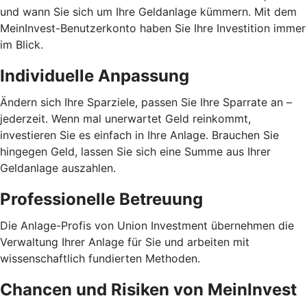
und wann Sie sich um Ihre Geldanlage kümmern. Mit dem
MeinInvest-Benutzerkonto haben Sie Ihre Investition immer
im Blick.
Individuelle Anpassung
Ändern sich Ihre Sparziele, passen Sie Ihre Sparrate an –
jederzeit. Wenn mal unerwartet Geld reinkommt,
investieren Sie es einfach in Ihre Anlage. Brauchen Sie
hingegen Geld, lassen Sie sich eine Summe aus Ihrer
Geldanlage auszahlen.
Professionelle Betreuung
Die Anlage-Profis von Union Investment übernehmen die
Verwaltung Ihrer Anlage für Sie und arbeiten mit
wissenschaftlich fundierten Methoden.
Chancen und Risiken von MeinInvest