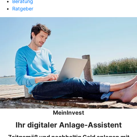
Beratung
Ratgeber
MeinInvest
Ihr digitaler Anlage-Assistent