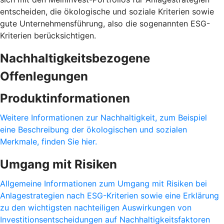
entscheiden, die ökologische und soziale Kriterien sowie
gute Unternehmensführung, also die sogenannten ESG-
Kriterien berücksichtigen.
Nachhaltigkeitsbezogene
Offenlegungen
Produktinformationen
Weitere Informationen zur Nachhaltigkeit, zum Beispiel
eine Beschreibung der ökologischen und sozialen
Merkmale, finden Sie hier.
Umgang mit Risiken
Allgemeine Informationen zum Umgang mit Risiken bei
Anlagestrategien nach ESG-Kriterien sowie eine Erklärung
zu den wichtigsten nachteiligen Auswirkungen von
Investitionsentscheidungen auf Nachhaltigkeitsfaktoren