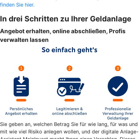
finden Sie hier.
In drei Schritten zu Ihrer Geldanlage
Angebot erhalten, online abschließen, Profis
verwalten lassen
Sie geben an, welchen Betrag Sie für wie lang, für was und
mit wie viel Risiko anlegen wollen, und der digitale Anlage-
Assistent MeinInvest macht Ihnen einen Vorschlag. Dieses