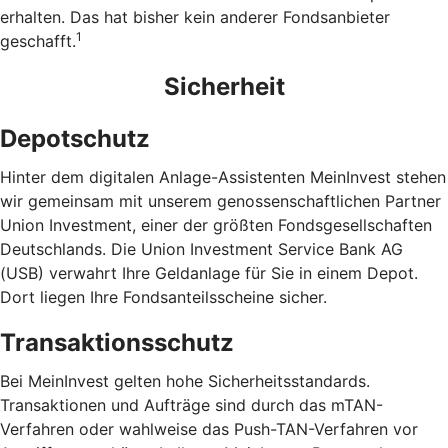
erhalten. Das hat bisher kein anderer Fondsanbieter
1
geschafft.
Sicherheit
Depotschutz
Hinter dem digitalen Anlage-Assistenten MeinInvest stehen
wir gemeinsam mit unserem genossen­schaft­lichen Partner
Union Investment, einer der größten Fondsgesellschaften
Deutschlands. Die Union Investment Service Bank AG
(USB) verwahrt Ihre Geldanlage für Sie in einem Depot.
Dort liegen Ihre Fonds­anteils­scheine sicher.
Transaktionsschutz
Bei MeinInvest gelten hohe Sicherheitsstandards.
Transaktionen und Aufträge sind durch das mTAN-
Verfahren oder wahlweise das Push-TAN-Verfahren vor