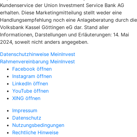
Kundenservice der Union Investment Service Bank AG
erhalten. Diese Marketingmitteilung stellt weder eine
Handlungsempfehlung noch eine Anlageberatung durch die
Volksbank Kassel Göttingen eG dar. Stand aller
Informationen, Darstellungen und Erläuterungen: 14. Mai
2024, soweit nicht anders angegeben.
Datenschutzhinweise MeinInvest
Rahmenvereinbarung MeinInvest
Facebook öffnen
Instagram öffnen
LinkedIn öffnen
YouTube öffnen
XING öffnen
Impressum
Datenschutz
Nutzungsbedingungen
Rechtliche Hinweise