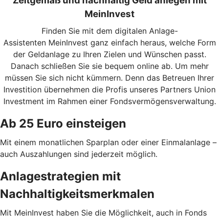
Zeitgemäß und nachhaltig Geld anlegen mit
MeinInvest
Finden Sie mit dem digitalen Anlage-
Assistenten MeinInvest ganz einfach heraus, welche Form
der Geldanlage zu Ihren Zielen und Wünschen passt.
Danach schließen Sie sie bequem online ab. Um mehr
müssen Sie sich nicht kümmern. Denn das Betreuen Ihrer
Investition übernehmen die Profis unseres Partners Union
Investment im Rahmen einer Fondsvermögensverwaltung.
Ab 25 Euro einsteigen
Mit einem monatlichen Sparplan oder einer Einmalanlage –
auch Auszahlungen sind jederzeit möglich.
Anlagestrategien mit
Nachhaltigkeitsmerkmalen
Mit MeinInvest haben Sie die Möglichkeit, auch in Fonds