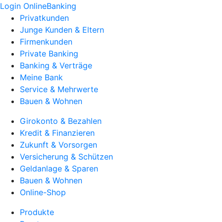
Login OnlineBanking
Privatkunden
Junge Kunden & Eltern
Firmenkunden
Private Banking
Banking & Verträge
Meine Bank
Service & Mehrwerte
Bauen & Wohnen
Girokonto & Bezahlen
Kredit & Finanzieren
Zukunft & Vorsorgen
Versicherung & Schützen
Geldanlage & Sparen
Bauen & Wohnen
Online-Shop
Produkte