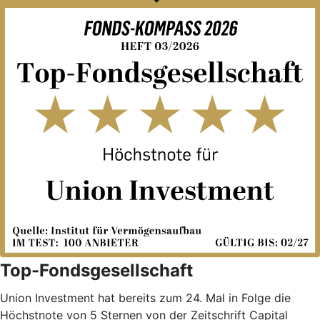
Top-Fondsgesellschaft
Union Investment hat bereits zum 24. Mal in Folge die
Höchstnote von 5 Sternen von der Zeitschrift Capital