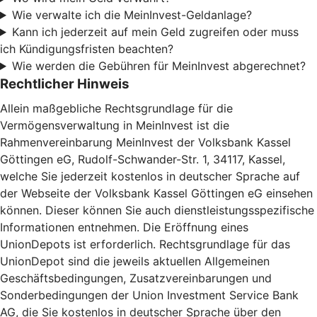
Wie verwalte ich die MeinInvest-Geldanlage?
Kann ich jederzeit auf mein Geld zugreifen oder muss
ich Kündigungsfristen beachten?
Wie werden die Gebühren für MeinInvest abgerechnet?
Rechtlicher Hinweis
Allein maßgebliche Rechtsgrundlage für die
Vermögensverwaltung in MeinInvest ist die
Rahmenvereinbarung MeinInvest der Volksbank Kassel
Göttingen eG, Rudolf-Schwander-Str. 1, 34117, Kassel,
welche Sie jederzeit kostenlos in deutscher Sprache auf
der Webseite der Volksbank Kassel Göttingen eG einsehen
können. Dieser können Sie auch dienstleistungsspezifische
Informationen entnehmen. Die Eröffnung eines
UnionDepots ist erforderlich. Rechtsgrundlage für das
UnionDepot sind die jeweils aktuellen Allgemeinen
Geschäftsbedingungen, Zusatzvereinbarungen und
Sonderbedingungen der Union Investment Service Bank
AG, die Sie kostenlos in deutscher Sprache über den