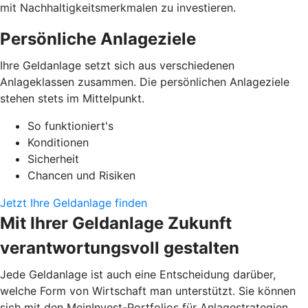
mit Nachhaltigkeitsmerkmalen zu investieren.
Persönliche Anlageziele
Ihre Geldanlage setzt sich aus verschiedenen
Anlageklassen zusammen. Die persönlichen Anlageziele
stehen stets im Mittelpunkt.
So funktioniert's
Konditionen
Sicherheit
Chancen und Risiken
Jetzt Ihre Geldanlage finden
Mit Ihrer Geldanlage Zukunft
verantwortungsvoll gestalten
Jede Geldanlage ist auch eine Entscheidung darüber,
welche Form von Wirtschaft man unterstützt. Sie können
sich mit den MeinInvest-Portfolios für Anlagestrategien