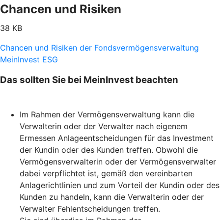
Chancen und Risiken
38 KB
Chancen und Risiken der Fondsvermögensverwaltung
MeinInvest ESG
Das sollten Sie bei MeinInvest beachten
Im Rahmen der Vermögensverwaltung kann die
Verwalterin oder der Verwalter nach eigenem
Ermessen Anlageentscheidungen für das Investment
der Kundin oder des Kunden treffen. Obwohl die
Vermögensverwalterin oder der Vermögensverwalter
dabei verpflichtet ist, gemäß den vereinbarten
Anlagerichtlinien und zum Vorteil der Kundin oder des
Kunden zu handeln, kann die Verwalterin oder der
Verwalter Fehlentscheidungen treffen.