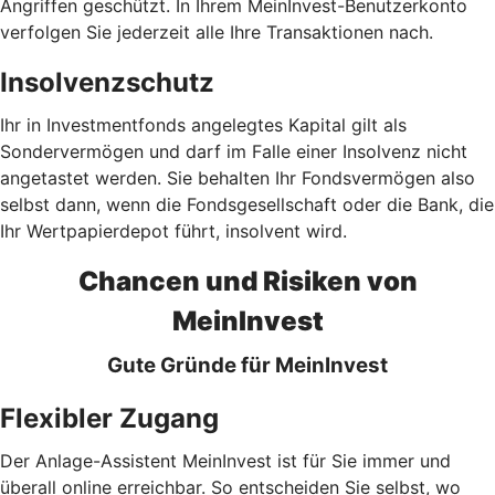
Angriffen geschützt. In Ihrem MeinInvest-Benutzerkonto
verfolgen Sie jederzeit alle Ihre Transaktionen nach.
Insolvenzschutz
Ihr in Investmentfonds angelegtes Kapital gilt als
Sondervermögen und darf im Falle einer Insolvenz nicht
angetastet werden. Sie behalten Ihr Fondsvermögen also
selbst dann, wenn die Fondsgesellschaft oder die Bank, die
Ihr Wertpapierdepot führt, insolvent wird.
Chancen und Risiken von
MeinInvest
Gute Gründe für MeinInvest
Flexibler Zugang
Der Anlage-Assistent MeinInvest ist für Sie immer und
überall online erreichbar. So entscheiden Sie selbst, wo