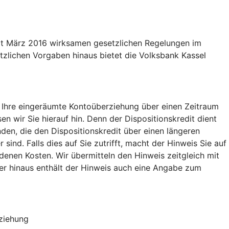
eit März 2016 wirksamen gesetzlichen Regelungen im
zlichen Vorgaben hinaus bietet die Volksbank Kassel
ie Ihre eingeräumte Kontoüberziehung über einen Zeitraum
 wir Sie hierauf hin. Denn der Dispositionskredit dient
Kunden, die den Dispositionskredit über einen längeren
ind. Falls dies auf Sie zutrifft, macht der Hinweis Sie auf
denen Kosten. Wir übermitteln den Hinweis zeitgleich mit
er hinaus enthält der Hinweis auch eine Angabe zum
erziehung