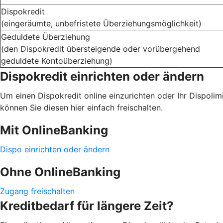
Dispokredit
(eingeräumte, unbefristete Überziehungsmöglichkeit)
Geduldete Überziehung
(den Dispokredit übersteigende oder vorübergehend
geduldete Kontoüberziehung)
Dispokredit einrichten oder ändern
Um einen Dispokredit online einzurichten oder Ihr Dispoli
können Sie diesen hier einfach freischalten.
Mit OnlineBanking
Dispo einrichten oder ändern
Ohne OnlineBanking
Zugang freischalten
Kreditbedarf für längere Zeit?