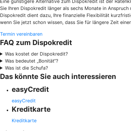
Eine günstigere Alternative zum Dispokredit ist der Raten
Sie Ihren Dispokredit länger als sechs Monate in Anspruch
Dispokredit dient dazu, Ihre finanzielle Flexibilität kurzfr
wenn Sie jetzt schon wissen, dass Sie für längere Zeit eine
Termin vereinbaren
FAQ zum Dispokredit
Was kostet der Dispokredit?
Was bedeutet „Bonität“?
Was ist die Schufa?
Das könnte Sie auch interessieren
easyCredit
easyCredit
Kreditkarte
Kreditkarte