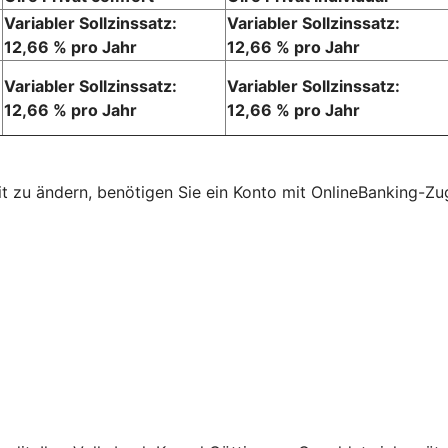
Variabler Sollzinssatz:
Variabler Sollzinssatz:
12,66 % pro Jahr
12,66 % pro Jahr
Variabler Sollzinssatz:
Variabler Sollzinssatz:
12,66 % pro Jahr
12,66 % pro Jahr
mit zu ändern, benötigen Sie ein Konto mit OnlineBanking-Z