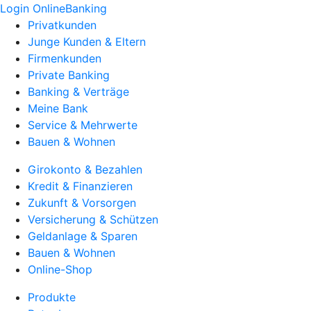
Login OnlineBanking
Privatkunden
Junge Kunden & Eltern
Firmenkunden
Private Banking
Banking & Verträge
Meine Bank
Service & Mehrwerte
Bauen & Wohnen
Girokonto & Bezahlen
Kredit & Finanzieren
Zukunft & Vorsorgen
Versicherung & Schützen
Geldanlage & Sparen
Bauen & Wohnen
Online-Shop
Produkte