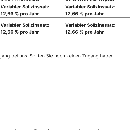
Variabler Sollzinssatz:
Variabler Sollzinssatz:
12,66 % pro Jahr
12,66 % pro Jahr
Variabler Sollzinssatz:
Variabler Sollzinssatz:
12,66 % pro Jahr
12,66 % pro Jahr
ugang bei uns. Sollten Sie noch keinen Zugang haben,