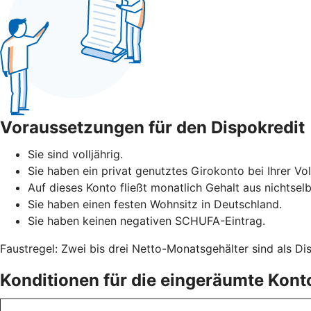
Voraussetzungen für den Dispokredit
Sie sind volljährig.
Sie haben ein privat genutztes Girokonto bei Ihrer V
Auf dieses Konto fließt monatlich Gehalt aus nichtselb
Sie haben einen festen Wohnsitz in Deutschland.
Sie haben keinen negativen SCHUFA-Eintrag.
Faustregel: Zwei bis drei Netto-Monatsgehälter sind als Di
Konditionen für die eingeräumte Kon