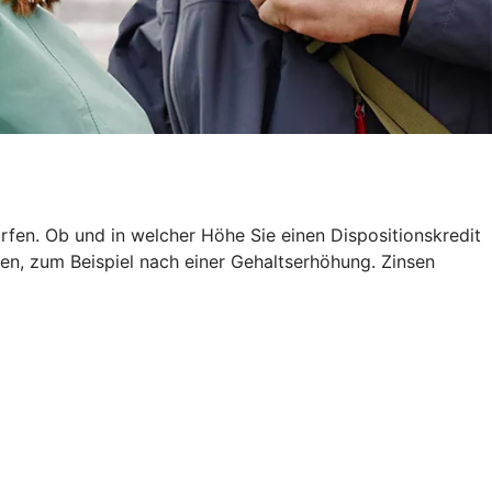
rfen. Ob und in welcher Höhe Sie einen Dispositionskredit
en, zum Beispiel nach einer Gehaltserhöhung. Zinsen