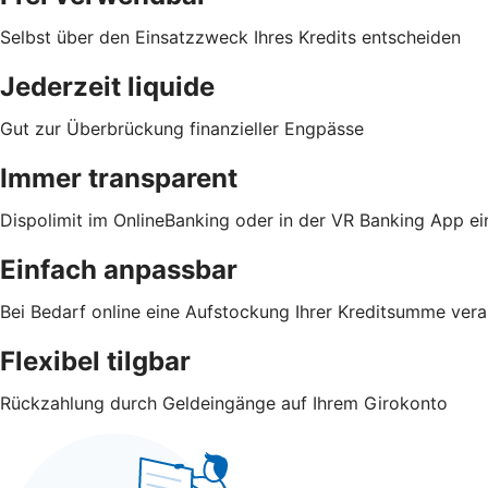
Selbst über den Einsatzzweck Ihres Kredits entscheiden
Jederzeit liquide
Gut zur Überbrückung finanzieller Engpässe
Immer transparent
Dispolimit im OnlineBanking oder in der VR Banking App e
Einfach anpassbar
Bei Bedarf online eine Aufstockung Ihrer Kreditsumme vera
Flexibel tilgbar
Rückzahlung durch Geldeingänge auf Ihrem Girokonto