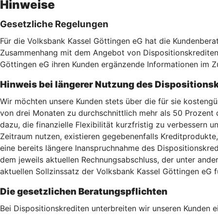
Hinweise
Gesetzliche Regelungen
Für die Volksbank Kassel Göttingen eG hat die Kundenbera
Zusammenhang mit dem Angebot von Dispositionskrediten wa
Göttingen eG ihren Kunden ergänzende Informationen im Z
Hinweis bei längerer Nutzung des Dispositionsk
Wir möchten unsere Kunden stets über die für sie kostengü
von drei Monaten zu durchschnittlich mehr als 50 Prozent 
dazu, die finanzielle Flexibilität kurzfristig zu verbessern
Zeitraum nutzen, existieren gegebenenfalls Kreditprodukte, 
eine bereits längere Inanspruchnahme des Dispositionskredi
dem jeweils aktuellen Rechnungsabschluss, der unter ande
aktuellen Sollzinssatz der Volksbank Kassel Göttingen eG f
Die gesetzlichen Beratungspflichten
Bei Dispositionskrediten unterbreiten wir unseren Kunden