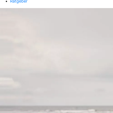
Ratgeber