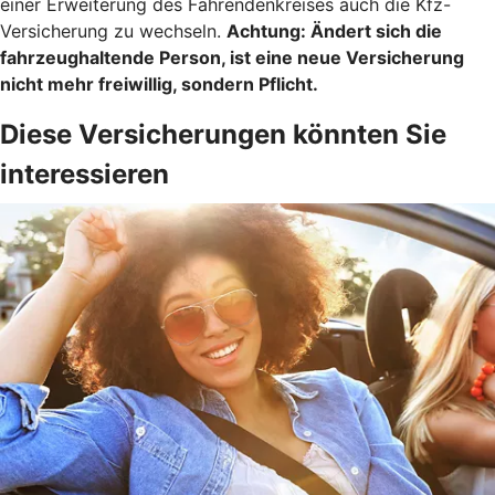
einer Erweiterung des Fahrendenkreises auch die Kfz-
Versicherung zu wechseln.
Achtung:
Ändert sich die
fahrzeughaltende Person, ist eine neue Versicherung
nicht mehr freiwillig, sondern Pflicht.
Diese Versicherungen könnten Sie
interessieren