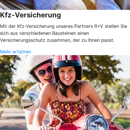
Kfz-Versicherung
Mit der Kfz-Versicherung unseres Partners R+V stellen Sie
sich aus verschiedenen Bausteinen einen
Versicherungsschutz zusammen, der zu Ihnen passt.
Mehr erfahren