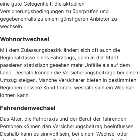
eine gute Gelegenheit, die aktuellen
Versicherungsbedingungen zu überprüfen und
gegebenenfalls zu einem günstigeren Anbieter zu
wechseln.
Wohnortwechsel
Mit dem Zulassungsbezirk ändert sich oft auch die
Regionalklasse eines Fahrzeugs, denn in der Stadt
passieren statistisch gesehen mehr Unfälle als auf dem
Land. Deshalb können die Versicherungsbeiträge bei einem
Umzug steigen. Manche Versicherer bieten in bestimmten
Regionen bessere Konditionen, weshalb sich ein Wechsel
lohnen kann.
Fahrendenwechsel
Das Alter, die Fahrpraxis und der Beruf der fahrenden
Personen können den Versicherungsbeitrag beeinflussen.
Deshalb kann es sinnvoll sein, bei einem Wechsel oder