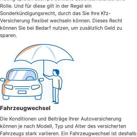
Rolle. Und für diese gilt in der Regel ein
Sonderkündigungsrecht, durch das Sie Ihre Kfz-
Versicherung flexibel wechseln können. Dieses Recht
können Sie bei Bedarf nutzen, um zusätzlich Geld zu
sparen.
Fahrzeugwechsel
Die Konditionen und Beiträge Ihrer Autoversicherung
können je nach Modell, Typ und Alter des versicherten
Fahrzeugs stark variieren. Ein Fahrzeugwechsel ist deshalb