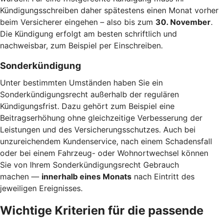
Kündigungsschreiben daher spätestens einen Monat vorher
beim Versicherer eingehen – also bis zum
30. November
.
Die Kündigung erfolgt am besten schriftlich und
nachweisbar, zum Beispiel per Einschreiben.
Sonderkündigung
Unter bestimmten Umständen haben Sie ein
Sonderkündigungsrecht außerhalb der regulären
Kündigungsfrist. Dazu gehört zum Beispiel eine
Beitragserhöhung ohne gleichzeitige Verbesserung der
Leistungen und des Versicherungsschutzes. Auch bei
unzureichendem Kundenservice, nach einem Schadensfall
oder bei einem Fahrzeug- oder Wohnortwechsel können
Sie von Ihrem Sonderkündigungsrecht Gebrauch
machen —
innerhalb eines Monats
nach Eintritt des
jeweiligen Ereignisses.
Wichtige Kriterien für die passende