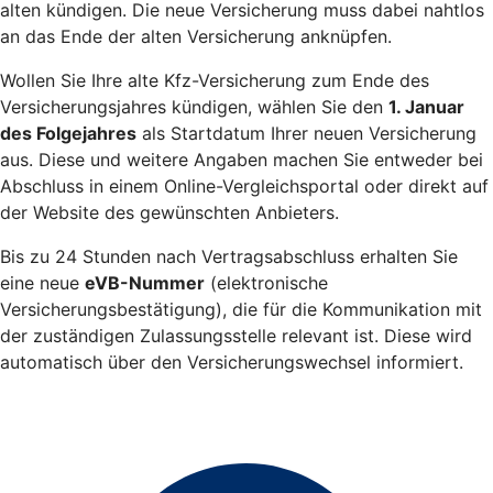
alten kündigen. Die neue Versicherung muss dabei nahtlos
an das Ende der alten Versicherung anknüpfen.
Wollen Sie Ihre alte Kfz-Versicherung zum Ende des
Versicherungsjahres kündigen, wählen Sie den
1. Januar
des Folgejahres
als Startdatum Ihrer neuen Versicherung
aus. Diese und weitere Angaben machen Sie entweder bei
Abschluss in einem Online-Vergleichsportal oder direkt auf
der Website des gewünschten Anbieters.
Bis zu 24 Stunden nach Vertragsabschluss erhalten Sie
eine neue
eVB-Nummer
(elektronische
Versicherungsbestätigung), die für die Kommunikation mit
der zuständigen Zulassungsstelle relevant ist. Diese wird
automatisch über den Versicherungswechsel informiert.