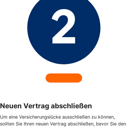
Neuen Vertrag abschließen
Um eine Versicherungslücke ausschließen zu können,
sollten Sie Ihren neuen Vertrag abschließen, bevor Sie den