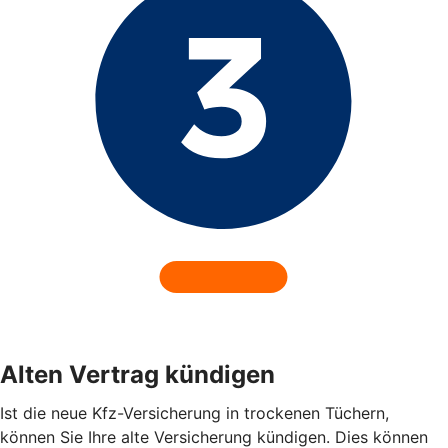
Alten Vertrag kündigen
Ist die neue Kfz-Versicherung in trockenen Tüchern,
können Sie Ihre alte Versicherung kündigen. Dies können