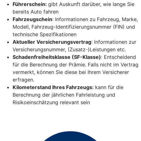
Führerschein:
gibt Auskunft darüber, wie lange Sie
bereits Auto fahren
Fahrzeugschein
: Informationen zu Fahrzeug, Marke,
Modell, Fahrzeug-Identifizierungsnummer (FIN) und
technische Spezifikationen
Aktueller Versicherungsvertrag
: Informationen zur
Versicherungsnummer, (Zusatz-)Leistungen etc.
Schadenfreiheitsklasse (SF-Klasse)
: Entscheidend
für die Berechnung der Prämie. Falls nicht im Vertrag
vermerkt, können Sie diese bei Ihrem Versicherer
erfragen.
Kilometerstand Ihres Fahrzeugs:
kann für die
Berechnung der jährlichen Fahrleistung und
Risikoeinschätzung relevant sein