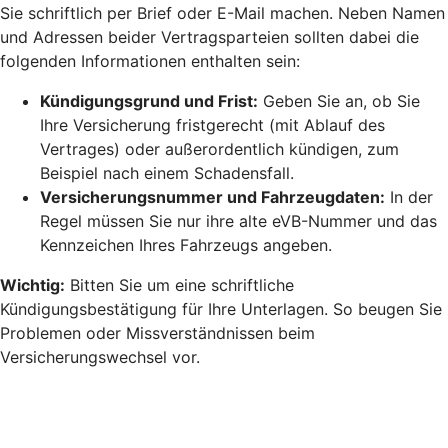
Sie schriftlich per Brief oder E-Mail machen. Neben Namen
und Adressen beider Vertragsparteien sollten dabei die
folgenden Informationen enthalten sein:
Kündigungsgrund und Frist:
Geben Sie an, ob Sie
Ihre Versicherung fristgerecht (mit Ablauf des
Vertrages) oder außerordentlich kündigen, zum
Beispiel nach einem Schadensfall.
Versicherungsnummer und Fahrzeugdaten:
In der
Regel müssen Sie nur ihre alte eVB-Nummer und das
Kennzeichen Ihres Fahrzeugs angeben.
Wichtig:
Bitten Sie um eine schriftliche
Kündigungsbestätigung für Ihre Unterlagen. So beugen Sie
Problemen oder Missverständnissen beim
Versicherungswechsel vor.