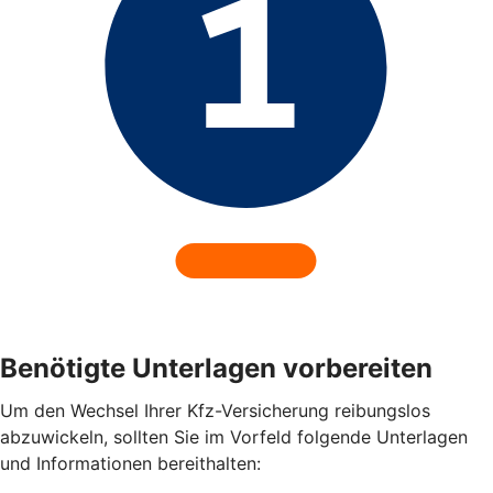
Benötigte Unterlagen vorbereiten
Um den Wechsel Ihrer Kfz-Versicherung reibungslos
abzuwickeln, sollten Sie im Vorfeld folgende Unterlagen
und Informationen bereithalten: