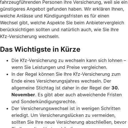
fahrzeugführenden Personen ihre Versicherung, weil sie ein
günstigeres Angebot gefunden haben. Wir erklären Ihnen,
welche Anlässe und Kündigungsfristen es für einen
Wechsel gibt, welche Aspekte Sie beim Anbietervergleich
berücksichtigen sollten und natürlich auch, wie Sie Ihre
Kfz-Versicherung wechseln.
Das Wichtigste in Kürze
Die Kfz-Versicherung zu wechseln kann sich lohnen –
wenn Sie Leistungen und Preise vergleichen.
In der Regel können Sie Ihre Kfz-Versicherung zum
Ende eines Versicherungsjahres wechseln. Der
allgemeine Stichtag ist daher in der Regel der
30.
November
. Es gibt aber auch abweichende Fristen
und Sonderkündigungsrechte.
Der Versicherungswechsel ist in wenigen Schritten
erledigt. Um Versicherungslücken zu vermeiden,
sollten Sie Ihre neue Versicherung abschließen, bevor