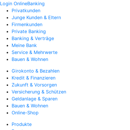
Login OnlineBanking
Privatkunden
Junge Kunden & Eltern
Firmenkunden
Private Banking
Banking & Verträge
Meine Bank
Service & Mehrwerte
Bauen & Wohnen
Girokonto & Bezahlen
Kredit & Finanzieren
Zukunft & Vorsorgen
Versicherung & Schützen
Geldanlage & Sparen
Bauen & Wohnen
Online-Shop
Produkte