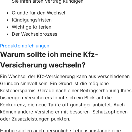
Sie Ihren alten Vertrag kündigen.
Gründe für den Wechsel
Kündigungsfristen
Wichtige Kriterien
Der Wechselprozess
Produktempfehlungen
Warum sollte ich meine Kfz-
Versicherung wechseln?
Ein Wechsel der Kfz-Versicherung kann aus verschiedenen
Gründen sinnvoll sein. Ein Grund ist die mögliche
Kostenersparnis: Gerade nach einer Beitragserhöhung Ihres
bisherigen Versicherers lohnt sich ein Blick auf die
Konkurrenz, die neue Tarife oft günstiger anbietet. Auch
können andere Versicherer mit besseren Schutzoptionen
oder Zusatzleistungen punkten.
Häufig spielen auch persönliche Lebensumstände eine