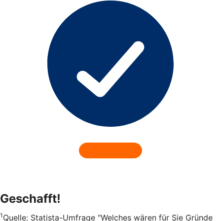
Geschafft!
1
Quelle: Statista-Umfrage "Welches wären für Sie Gründe