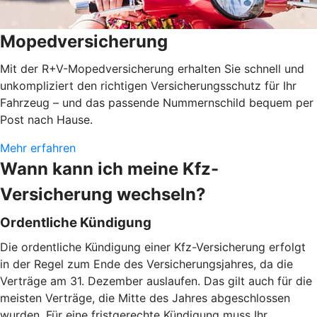
Mopedversicherung
Mit der R+V-Mopedversicherung erhalten Sie schnell und
unkompliziert den richtigen Versicherungsschutz für Ihr
Fahrzeug – und das passende Nummernschild bequem per
Post nach Hause.
Mehr erfahren
Wann kann ich meine Kfz-
Versicherung wechseln?
Ordentliche Kündigung
Die ordentliche Kündigung einer Kfz-Versicherung erfolgt
in der Regel zum Ende des Versicherungsjahres, da die
Verträge am 31. Dezember auslaufen. Das gilt auch für die
meisten Verträge, die Mitte des Jahres abgeschlossen
wurden. Für eine fristgerechte Kündigung muss Ihr