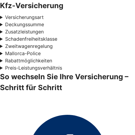
Kfz-Versicherung
Versicherungsart
Deckungssumme
Zusatzleistungen
Schadenfreiheitsklasse
Zweitwagenregelung
Mallorca-Police
Rabattmöglichkeiten
Preis-Leistungsverhältnis
So wechseln Sie Ihre Versicherung –
Schritt für Schritt