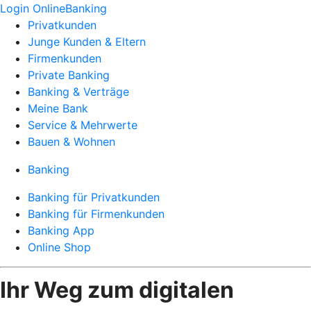
Login OnlineBanking
Privatkunden
Junge Kunden & Eltern
Firmenkunden
Private Banking
Banking & Verträge
Meine Bank
Service & Mehrwerte
Bauen & Wohnen
Banking
Banking für Privatkunden
Banking für Firmenkunden
Banking App
Online Shop
Ihr Weg zum digitalen