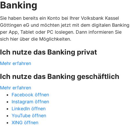
Banking
Sie haben bereits ein Konto bei Ihrer Volksbank Kassel
Göttingen eG und möchten jetzt mit dem digitalen Banking
per App, Tablet oder PC loslegen. Dann informieren Sie
sich hier über die Möglichkeiten.
Ich nutze das Banking privat
Mehr erfahren
Ich nutze das Banking geschäftlich
Mehr erfahren
Facebook öffnen
Instagram öffnen
LinkedIn öffnen
YouTube öffnen
XING öffnen