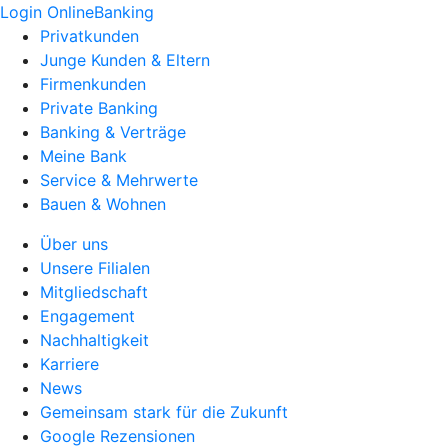
Login OnlineBanking
Privatkunden
Junge Kunden & Eltern
Firmenkunden
Private Banking
Banking & Verträge
Meine Bank
Service & Mehrwerte
Bauen & Wohnen
Über uns
Unsere Filialen
Mitgliedschaft
Engagement
Nachhaltigkeit
Karriere
News
Gemeinsam stark für die Zukunft
Google Rezensionen