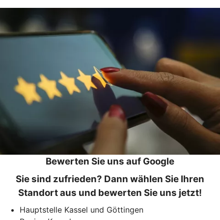
Bewerten Sie uns auf Google
Sie sind zufrieden? Dann wählen Sie Ihren
Standort aus und bewerten Sie uns jetzt!
Hauptstelle Kassel und Göttingen