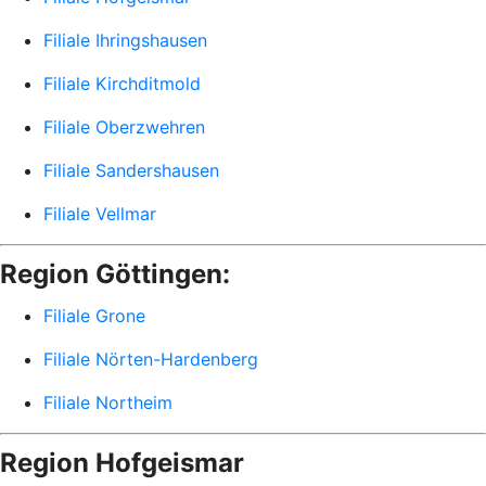
Filiale Ihringshausen
Filiale Kirchditmold
Filiale Oberzwehren
Filiale Sandershausen
Filiale Vellmar
Region Göttingen:
Filiale Grone
Filiale Nörten-Hardenberg
Filiale Northeim
Region Hofgeismar