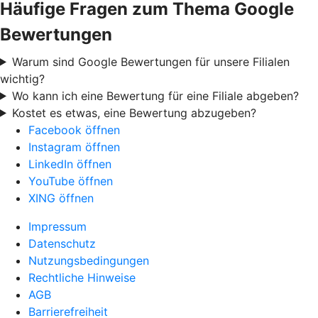
Häufige Fragen zum Thema Google
Bewertungen
Warum sind Google Bewertungen für unsere Filialen
wichtig?
Wo kann ich eine Bewertung für eine Filiale abgeben?
Kostet es etwas, eine Bewertung abzugeben?
Facebook öffnen
Instagram öffnen
LinkedIn öffnen
YouTube öffnen
XING öffnen
Impressum
Datenschutz
Nutzungsbedingungen
Rechtliche Hinweise
AGB
Barrierefreiheit