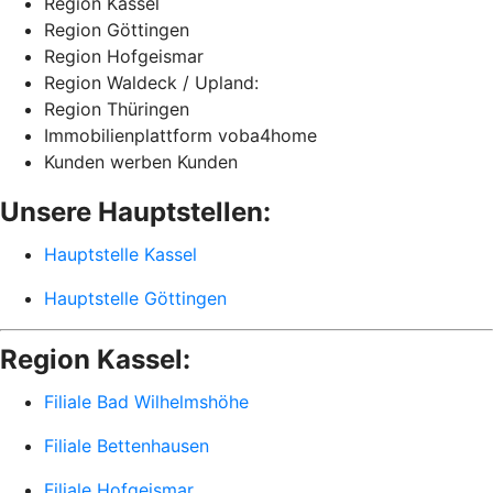
Region Kassel
Region Göttingen
Region Hofgeismar
Region Waldeck / Upland:
Region Thüringen
Immobilienplattform voba4home
Kunden werben Kunden
Unsere Hauptstellen:
Hauptstelle Kassel
Hauptstelle Göttingen
Region Kassel:
Filiale Bad Wilhelmshöhe
Filiale Bettenhausen
Filiale Hofgeismar