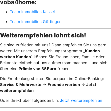
voba4home:
Team Immobilien Kassel
Team Immobilien Göttingen
Weiterempfehlen lohnt sich!
Sie sind zufrieden mit uns? Dann empfehlen Sie uns gern
weiter! Mit unserem Empfehlungsprogramm
„Kunden
werben Kunden“
können Sie Freund:innen, Familie oder
Bekannte einfach auf uns aufmerksam machen – und sich
über eine
Prämie von 35 Euro
freuen.
Die Empfehlung starten Sie bequem im Online-Banking:
Service & Mehrwerte
→
Freunde werben
→
Jetzt
weiterempfehlen
Oder direkt über folgenden Lin:
Jetzt weiterempfehlen