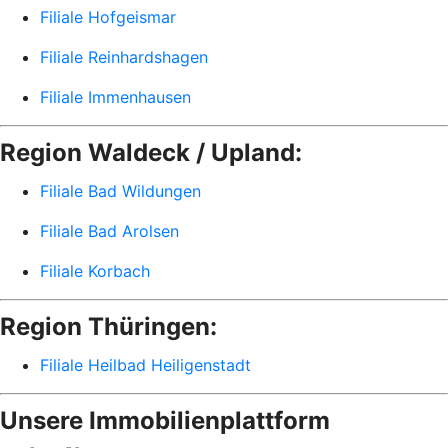
Filiale Hofgeismar
Filiale Reinhardshagen
Filiale Immenhausen
Region Waldeck / Upland:
Filiale Bad Wildungen
Filiale Bad Arolsen
Filiale Korbach
Region Thüringen:
Filiale Heilbad Heiligenstadt
Unsere Immobilienplattform