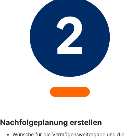
Nachfolgeplanung erstellen
Wünsche für die Vermögensweitergabe und die