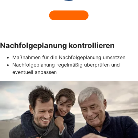
Nachfolgeplanung kontrollieren
Maßnahmen für die Nachfolgeplanung umsetzen
Nachfolgeplanung regelmäßig überprüfen und
eventuell anpassen