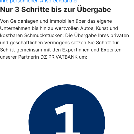
Ihre persönlichen Ansprechpartner
Nur 3 Schritte bis zur Übergabe
Von Geldanlagen und Immobilien über das eigene
Unternehmen bis hin zu wertvollen Autos, Kunst und
kostbaren Schmuckstücken: Die Übergabe Ihres privaten
und geschäftlichen Vermögens setzen Sie Schritt für
Schritt gemeinsam mit den Expertinnen und Experten
unserer Partnerin DZ PRIVATBANK um: