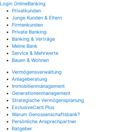
Login OnlineBanking
Privatkunden
Junge Kunden & Eltern
Firmenkunden
Private Banking
Banking & Verträge
Meine Bank
Service & Mehrwerte
Bauen & Wohnen
Vermögensverwaltung
Anlageberatung
Immobilienmanagement
Generationenmanagement
Strategische Vermögensplanung
ExclusiveCard Plus
Warum Genossenschaftsbank?
Persönliche Ansprechpartner
Ratgeber