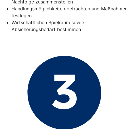
Nachfolge zusammenstellen
Handlungsmöglichkeiten betrachten und Maßnahmen
festlegen
Wirtschaftlichen Spielraum sowie
Absicherungsbedarf bestimmen