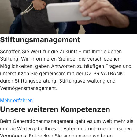
Stiftungsmanagement
Schaffen Sie Wert für die Zukunft – mit Ihrer eigenen
Stiftung. Wir informieren Sie über die verschiedenen
Möglichkeiten, geben Antworten zu häufigen Fragen und
unterstützen Sie gemeinsam mit der DZ PRIVATBANK
durch Stiftungsberatung, Stiftungsverwaltung und
Vermögensmanagement.
Mehr erfahren
Unsere weiteren Kompetenzen
Beim Generationenmanagement geht es um weit mehr als
um die Weitergabe Ihres privaten und unternehmerischen
Vermögens. Entdecken Sie auch unsere weiteren