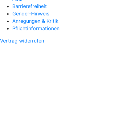
Barrierefreiheit
Gender-Hinweis
Anregungen & Kritik
Pflichtinformationen
Vertrag widerrufen