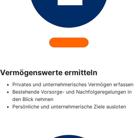
Vermögenswerte ermitteln
Privates und unternehmerisches Vermögen erfassen
Bestehende Vorsorge- und Nachfolgeregelungen in
den Blick nehmen
Persönliche und unternehmerische Ziele ausloten