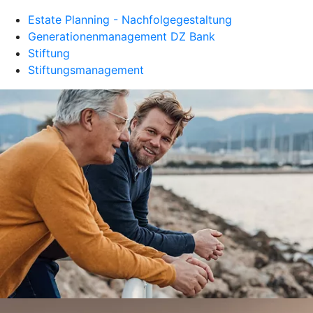
Estate Planning - Nachfolgegestaltung
Generationenmanagement DZ Bank
Stiftung
Stiftungsmanagement