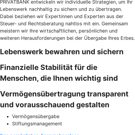
PRIVATBANK entwickeln wir individuelle Strategien, um Ihr
Lebenswerk nachhaltig zu sichern und zu übertragen.
Dabei beziehen wir Expertinnen und Experten aus der
Steuer- und Rechtsberatung nahtlos mit ein. Gemeinsam
meistern wir Ihre wirtschaftlichen, persönlichen und
weiteren Herausforderungen bei der Übergabe Ihres Erbes.
Lebenswerk bewahren und sichern
Finanzielle Stabilität für die
Menschen, die Ihnen wichtig sind
Vermögensübertragung transparent
und vorausschauend gestalten
Vermögensübergabe
Stiftungsmanagement