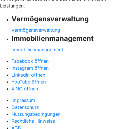
Leistungen.
Vermögensverwaltung
Vermögensverwaltung
Immobilienmanagement
Immobilienmanagement
Facebook öffnen
Instagram öffnen
LinkedIn öffnen
YouTube öffnen
XING öffnen
Impressum
Datenschutz
Nutzungsbedingungen
Rechtliche Hinweise
AGB