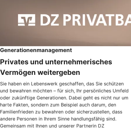
Generationenmanagement
Privates und unternehmerisches
Vermögen weitergeben
Sie haben ein Lebenswerk geschaffen, das Sie schützen
und bewahren möchten – für sich, Ihr persönliches Umfeld
oder zukünftige Generationen. Dabei geht es nicht nur um
harte Fakten, sondern zum Beispiel auch darum, den
Familienfrieden zu bewahren oder sicherzustellen, dass
andere Personen in Ihrem Sinne handlungsfähig sind.
Gemeinsam mit Ihnen und unserer Partnerin DZ