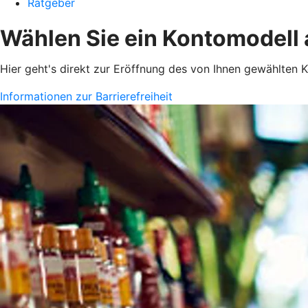
Ratgeber
Wählen Sie ein Kontomodell
Hier geht's direkt zur Eröffnung des von Ihnen gewählten K
Informationen zur Barrierefreiheit