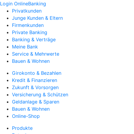
Login OnlineBanking
Privatkunden
Junge Kunden & Eltern
Firmenkunden
Private Banking
Banking & Verträge
Meine Bank
Service & Mehrwerte
Bauen & Wohnen
Girokonto & Bezahlen
Kredit & Finanzieren
Zukunft & Vorsorgen
Versicherung & Schützen
Geldanlage & Sparen
Bauen & Wohnen
Online-Shop
Produkte