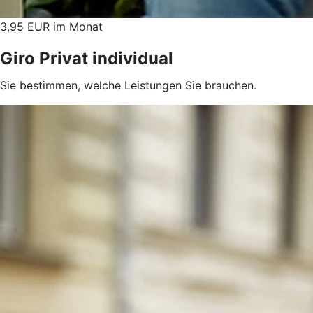
3,95 EUR im Monat
Giro Privat individual
Sie bestimmen, welche Leistungen Sie brauchen.