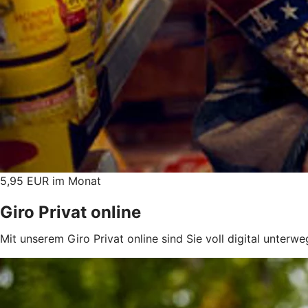
5,95 EUR im Monat
Giro Privat online
Mit unserem Giro Privat online sind Sie voll digital unterwe