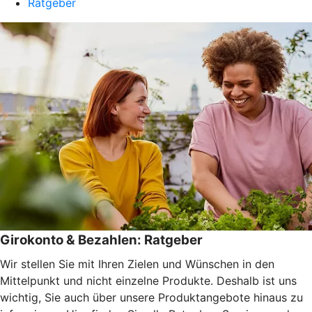
Ratgeber
Girokonto & Bezahlen: Ratgeber
Wir stellen Sie mit Ihren Zielen und Wünschen in den
Mittelpunkt und nicht einzelne Produkte. Deshalb ist uns
wichtig, Sie auch über unsere Produktangebote hinaus zu