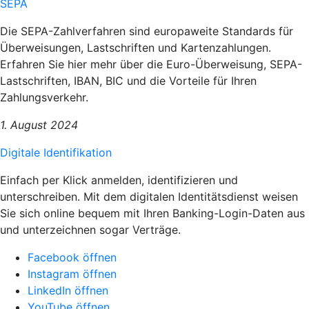
SEPA
Die SEPA-Zahlverfahren sind europaweite Standards für
Überweisungen, Lastschriften und Kartenzahlungen.
Erfahren Sie hier mehr über die Euro-Überweisung, SEPA-
Lastschriften, IBAN, BIC und die Vorteile für Ihren
Zahlungsverkehr.
1. August 2024
Digitale Identifikation
Einfach per Klick anmelden, identifizieren und
unterschreiben. Mit dem digitalen Identitätsdienst weisen
Sie sich online bequem mit Ihren Banking-Login-Daten aus
und unterzeichnen sogar Verträge.
Facebook öffnen
Instagram öffnen
LinkedIn öffnen
YouTube öffnen