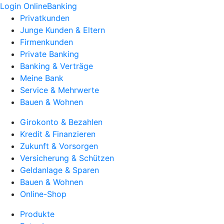
Login OnlineBanking
Privatkunden
Junge Kunden & Eltern
Firmenkunden
Private Banking
Banking & Verträge
Meine Bank
Service & Mehrwerte
Bauen & Wohnen
Girokonto & Bezahlen
Kredit & Finanzieren
Zukunft & Vorsorgen
Versicherung & Schützen
Geldanlage & Sparen
Bauen & Wohnen
Online-Shop
Produkte