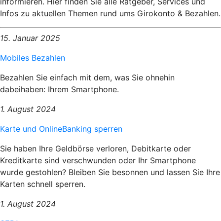
informieren. Hier finden Sie alle Ratgeber, Services und
Infos zu aktuellen Themen rund ums Girokonto & Bezahlen.
15. Januar 2025
Mobiles Bezahlen
Bezahlen Sie einfach mit dem, was Sie ohnehin
dabeihaben: Ihrem Smartphone.
1. August 2024
Karte und OnlineBanking sperren
Sie haben Ihre Geldbörse verloren, Debitkarte oder
Kreditkarte sind verschwunden oder Ihr Smartphone
wurde gestohlen? Bleiben Sie besonnen und lassen Sie Ihre
Karten schnell sperren.
1. August 2024