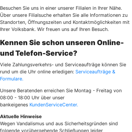
Besuchen Sie uns in einer unserer Filialen in Ihrer Nähe.
Über unsere Filialsuche erhalten Sie alle Informationen zu
Standorten, Öffnungszeiten und Kontaktmöglichkeiten mit
Ihrer Volksbank. Wir freuen uns auf Ihren Besuch.
Kennen Sie schon unseren Online-
und Telefon-Service?
Viele Zahlungsverkehrs- und Serviceaufträge können Sie
rund um die Uhr online erledigen:
Serviceaufträge &
Formulare.
Unsere Beratenden erreichen Sie Montag - Freitag von
08:00 - 18:00 Uhr über unser
bankeigenes
KundenServiceCenter.
Aktuelle Hinweise
Wegen Vandalismus und aus Sicherheitsgründen sind
folgende vorübergehende Schließungen leider