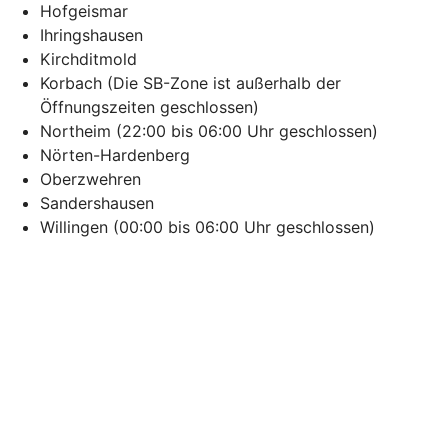
Hofgeismar
Ihringshausen
Kirchditmold
Korbach (Die SB-Zone ist außerhalb der
Öffnungszeiten geschlossen)
Northeim (22:00 bis 06:00 Uhr geschlossen)
Nörten-Hardenberg
Oberzwehren
Sandershausen
Willingen (00:00 bis 06:00 Uhr geschlossen)