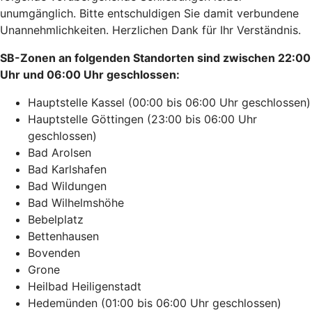
unumgänglich. Bitte entschuldigen Sie damit verbundene
Unannehmlichkeiten. Herzlichen Dank für Ihr Verständnis.
SB-Zonen an folgenden Standorten sind zwischen 22:00
Uhr und 06:00 Uhr geschlossen:
Hauptstelle Kassel (00:00 bis 06:00 Uhr geschlossen)
Hauptstelle Göttingen (23:00 bis 06:00 Uhr
geschlossen)
Bad Arolsen
Bad Karlshafen
Bad Wildungen
Bad Wilhelmshöhe
Bebelplatz
Bettenhausen
Bovenden
Grone
Heilbad Heiligenstadt
Hedemünden (01:00 bis 06:00 Uhr geschlossen)