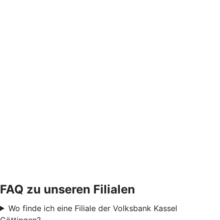
FAQ zu unseren Filialen
Wo finde ich eine Filiale der Volksbank Kassel
Göttingen?