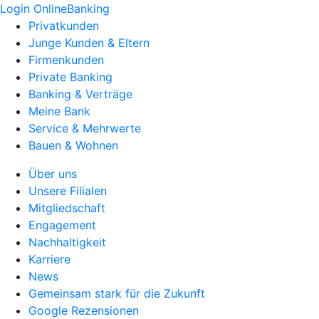
Login OnlineBanking
Privatkunden
Junge Kunden & Eltern
Firmenkunden
Private Banking
Banking & Verträge
Meine Bank
Service & Mehrwerte
Bauen & Wohnen
Über uns
Unsere Filialen
Mitgliedschaft
Engagement
Nachhaltigkeit
Karriere
News
Gemeinsam stark für die Zukunft
Google Rezensionen