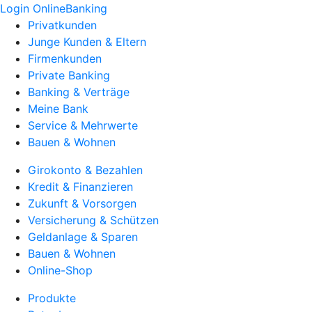
Login OnlineBanking
Privatkunden
Junge Kunden & Eltern
Firmenkunden
Private Banking
Banking & Verträge
Meine Bank
Service & Mehrwerte
Bauen & Wohnen
Girokonto & Bezahlen
Kredit & Finanzieren
Zukunft & Vorsorgen
Versicherung & Schützen
Geldanlage & Sparen
Bauen & Wohnen
Online-Shop
Produkte