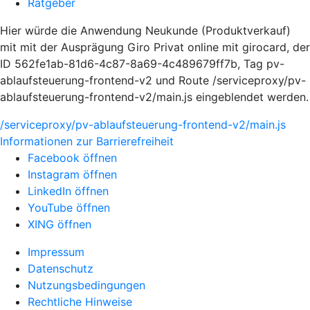
Ratgeber
Hier würde die Anwendung Neukunde (Produktverkauf)
mit mit der Ausprägung Giro Privat online mit girocard, der
ID 562fe1ab-81d6-4c87-8a69-4c489679ff7b, Tag pv-
ablaufsteuerung-frontend-v2 und Route /serviceproxy/pv-
ablaufsteuerung-frontend-v2/main.js eingeblendet werden.
/serviceproxy/pv-ablaufsteuerung-frontend-v2/main.js
Informationen zur Barrierefreiheit
Facebook öffnen
Instagram öffnen
LinkedIn öffnen
YouTube öffnen
XING öffnen
Impressum
Datenschutz
Nutzungsbedingungen
Rechtliche Hinweise