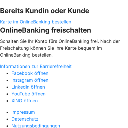
Bereits Kundin oder Kunde
Karte im OnlineBanking bestellen
OnlineBanking freischalten
Schalten Sie Ihr Konto fürs OnlineBanking frei. Nach der
Freischaltung können Sie Ihre Karte bequem im
OnlineBanking bestellen.
Informationen zur Barrierefreiheit
Facebook öffnen
Instagram öffnen
LinkedIn öffnen
YouTube öffnen
XING öffnen
Impressum
Datenschutz
Nutzungsbedingungen