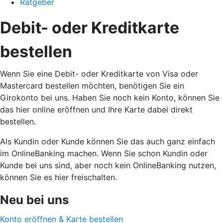
Ratgeber
Debit- oder Kreditkarte
bestellen
Wenn Sie eine Debit- oder Kreditkarte von Visa oder
Mastercard bestellen möchten, benötigen Sie ein
Girokonto bei uns. Haben Sie noch kein Konto, können Sie
das hier online eröffnen und Ihre Karte dabei direkt
bestellen.
Als Kundin oder Kunde können Sie das auch ganz einfach
im OnlineBanking machen. Wenn Sie schon Kundin oder
Kunde bei uns sind, aber noch kein OnlineBanking nutzen,
können Sie es hier freischalten.
Neu bei uns
Konto eröffnen & Karte bestellen