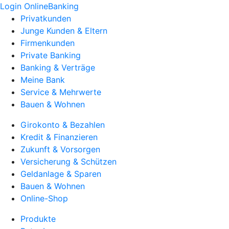
Login OnlineBanking
Privatkunden
Junge Kunden & Eltern
Firmenkunden
Private Banking
Banking & Verträge
Meine Bank
Service & Mehrwerte
Bauen & Wohnen
Girokonto & Bezahlen
Kredit & Finanzieren
Zukunft & Vorsorgen
Versicherung & Schützen
Geldanlage & Sparen
Bauen & Wohnen
Online-Shop
Produkte