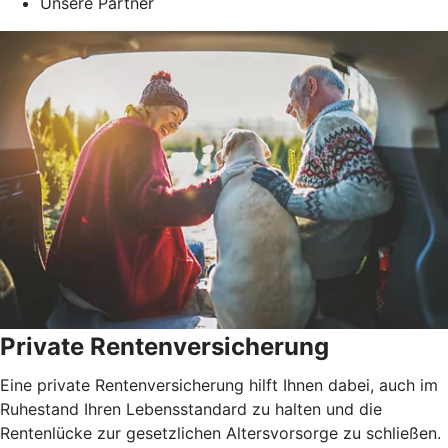
Unsere Partner
Private Rentenversicherung
Eine private Rentenversicherung hilft Ihnen dabei, auch im
Ruhestand Ihren Lebensstandard zu halten und die
Rentenlücke zur gesetzlichen Altersvorsorge zu schließen.