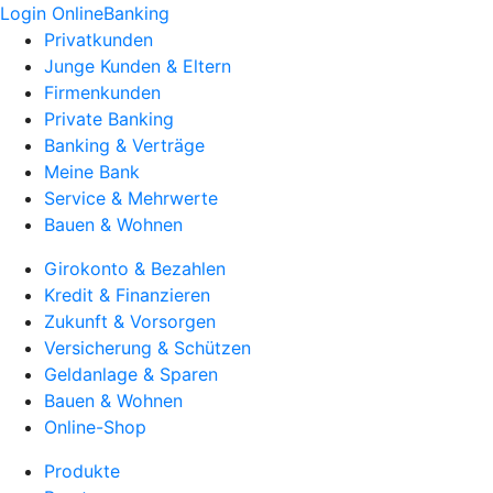
Login OnlineBanking
Privatkunden
Junge Kunden & Eltern
Firmenkunden
Private Banking
Banking & Verträge
Meine Bank
Service & Mehrwerte
Bauen & Wohnen
Girokonto & Bezahlen
Kredit & Finanzieren
Zukunft & Vorsorgen
Versicherung & Schützen
Geldanlage & Sparen
Bauen & Wohnen
Online-Shop
Produkte