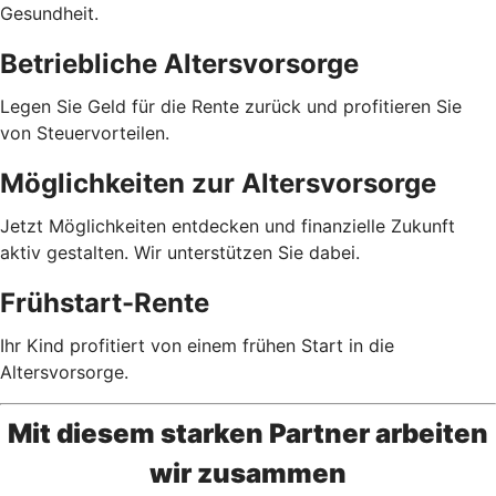
Gesundheit.
Betriebliche Altersvorsorge
Legen Sie Geld für die Rente zurück und profitieren Sie
von Steuervorteilen.
Möglichkeiten zur Altersvorsorge
Jetzt Möglichkeiten entdecken und finanzielle Zukunft
aktiv gestalten. Wir unterstützen Sie dabei.
Frühstart-Rente
Ihr Kind profitiert von einem frühen Start in die
Altersvorsorge.
Mit diesem starken Partner arbeiten
wir zusammen