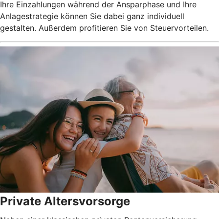
Ihre Einzahlungen während der Ansparphase und Ihre
Anlagestrategie können Sie dabei ganz individuell
gestalten. Außerdem profitieren Sie von Steuervorteilen.
Private Altersvorsorge