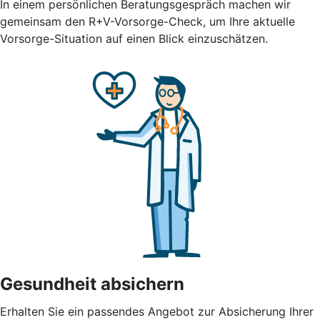
In einem persönlichen Beratungsgespräch machen wir
gemeinsam den R+V-Vorsorge-Check, um Ihre aktuelle
Vorsorge-Situation auf einen Blick einzuschätzen.
Gesundheit absichern
Erhalten Sie ein passendes Angebot zur Absicherung Ihrer