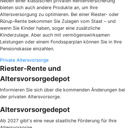
Neben einer klassischen privaten Rentenversicherung
bieten sich auch andere Produkte an, um Ihre
Altersversorgung zu optimieren. Bei einer Riester- oder
Rürup-Rente bekommen Sie Zulagen vom Staat – und
wenn Sie Kinder haben, sogar eine zusätzliche
Kinderzulage. Aber auch mit vermögenswirksamen
Leistungen oder einem Fondssparplan können Sie in Ihre
Pensionskasse einzahlen.
Private Altersvorsorge
Riester-Rente und
Altersvorsorgedepot
Informieren Sie sich über die kommenden Änderungen bei
der privaten Altersvorsorge.
Altersvorsorgedepot
Ab 2027 gibt's eine neue staatliche Förderung für Ihre
Altersvorsorge.