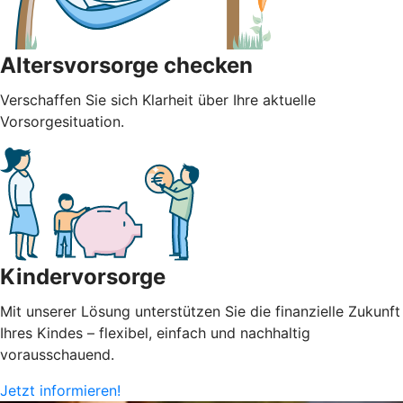
Altersvorsorge checken
Verschaffen Sie sich Klarheit über Ihre aktuelle
Vorsorgesituation.
Kindervorsorge
Mit unserer Lösung unterstützen Sie die finanzielle Zukunft
Ihres Kindes – flexibel, einfach und nachhaltig
vorausschauend.
Jetzt informieren!