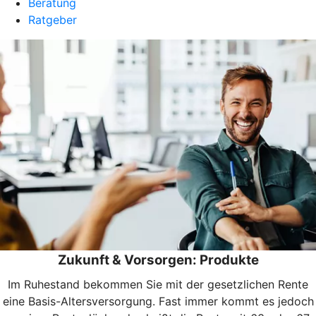
Beratung
Ratgeber
Zukunft & Vorsorgen: Produkte
Im Ruhestand bekommen Sie mit der gesetzlichen Rente
eine Basis-Altersversorgung. Fast immer kommt es jedoch