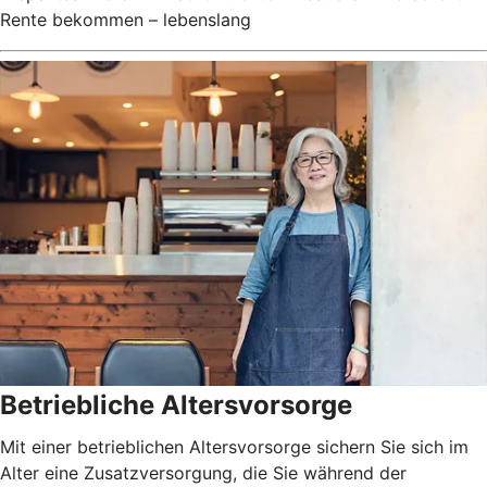
Rente bekommen – lebenslang
Betriebliche Altersvorsorge
Mit einer betrieblichen Altersvorsorge sichern Sie sich im
Alter eine Zusatzversorgung, die Sie während der