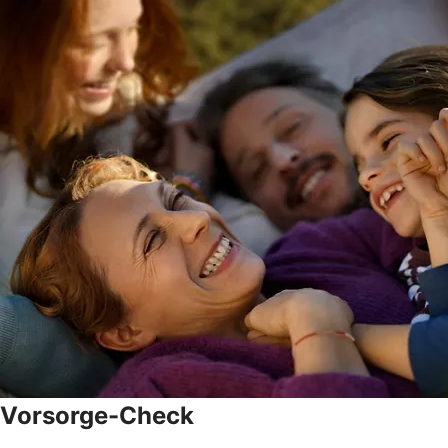
Vorsorge-Check