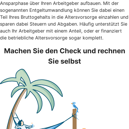
Ansparphase über Ihren Arbeitgeber aufbauen. Mit der
sogenannten Entgeltumwandlung können Sie dabei einen
Teil Ihres Bruttogehalts in die Altersvorsorge einzahlen und
sparen dabei Steuern und Abgaben. Häufig unterstützt Sie
auch Ihr Arbeitgeber mit einem Anteil, oder er finanziert
die betriebliche Altersvorsorge sogar komplett.
Machen Sie den Check und rechnen
Sie selbst