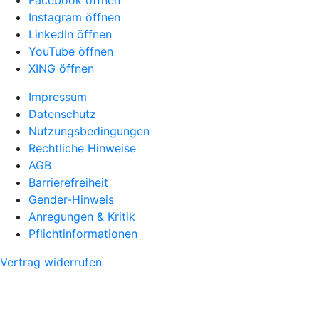
Instagram öffnen
LinkedIn öffnen
YouTube öffnen
XING öffnen
Impressum
Datenschutz
Nutzungsbedingungen
Rechtliche Hinweise
AGB
Barrierefreiheit
Gender-Hinweis
Anregungen & Kritik
Pflichtinformationen
Vertrag widerrufen