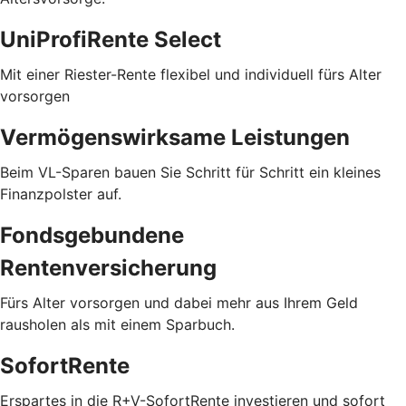
UniProfiRente Select
Mit einer Riester-Rente flexibel und individuell fürs Alter
vorsorgen
Vermögenswirksame Leistungen
Beim VL-Sparen bauen Sie Schritt für Schritt ein kleines
Finanzpolster auf.
Fondsgebundene
Rentenversicherung
Fürs Alter vorsorgen und dabei mehr aus Ihrem Geld
rausholen als mit einem Sparbuch.
SofortRente
Erspartes in die R+V-SofortRente investieren und sofort