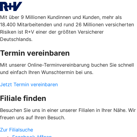
Mit über 9 Millionen Kundinnen und Kunden, mehr als
18.400 Mitarbeitenden und rund 26 Millionen versicherten
Risiken ist R+V einer der größten Versicherer
Deutschlands.
Termin vereinbaren
Mit unserer Online-Terminvereinbarung buchen Sie schnell
und einfach Ihren Wunschtermin bei uns.
Jetzt Termin vereinbaren
Filiale finden
Besuchen Sie uns in einer unserer Filialen in Ihrer Nähe. Wir
freuen uns auf Ihren Besuch.
Zur Filialsuche
Facebook öffnen