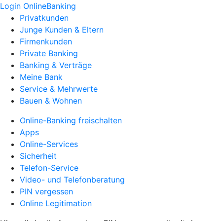
Login OnlineBanking
Privatkunden
Junge Kunden & Eltern
Firmenkunden
Private Banking
Banking & Verträge
Meine Bank
Service & Mehrwerte
Bauen & Wohnen
Online-Banking freischalten
Apps
Online-Services
Sicherheit
Telefon-Service
Video- und Telefonberatung
PIN vergessen
Online Legitimation