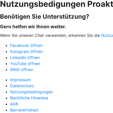
Nutzungsbedigungen Proakt
Benötigen Sie Unterstützung?
Gern helfen wir Ihnen weiter.
Wenn Sie unseren Chat verwenden, erkennen Sie die
Nutzu
Facebook öffnen
Instagram öffnen
LinkedIn öffnen
YouTube öffnen
XING öffnen
Impressum
Datenschutz
Nutzungsbedingungen
Rechtliche Hinweise
AGB
Barrierefreiheit