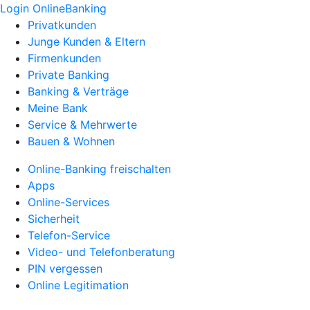
Login OnlineBanking
Privatkunden
Junge Kunden & Eltern
Firmenkunden
Private Banking
Banking & Verträge
Meine Bank
Service & Mehrwerte
Bauen & Wohnen
Online-Banking freischalten
Apps
Online-Services
Sicherheit
Telefon-Service
Video- und Telefonberatung
PIN vergessen
Online Legitimation