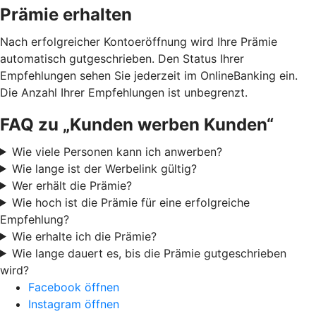
Prämie erhalten
Nach erfolgreicher Kontoeröffnung wird Ihre Prämie
automatisch gutgeschrieben. Den Status Ihrer
Empfehlungen sehen Sie jederzeit im OnlineBanking ein.
Die Anzahl Ihrer Empfehlungen ist unbegrenzt.
FAQ zu „Kunden werben Kunden“
Wie viele Personen kann ich anwerben?
Wie lange ist der Werbelink gültig?
Wer erhält die Prämie?
Wie hoch ist die Prämie für eine erfolgreiche
Empfehlung?
Wie erhalte ich die Prämie?
Wie lange dauert es, bis die Prämie gutgeschrieben
wird?
Facebook öffnen
Instagram öffnen