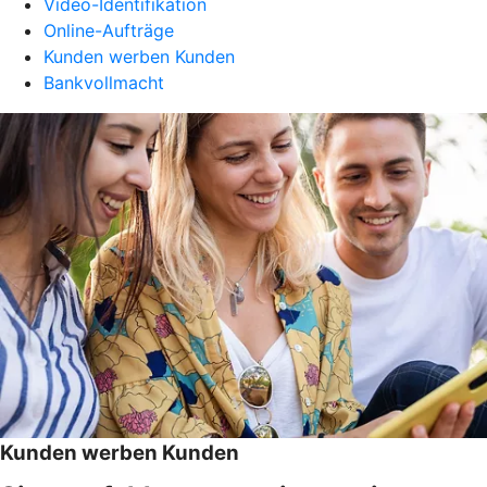
Video-Identifikation
Online-Aufträge
Kunden werben Kunden
Bankvollmacht
Kunden werben Kunden