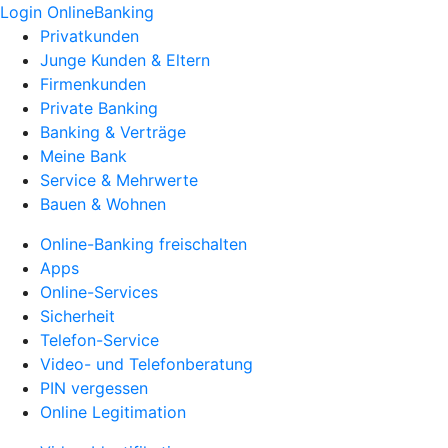
Login OnlineBanking
Privatkunden
Junge Kunden & Eltern
Firmenkunden
Private Banking
Banking & Verträge
Meine Bank
Service & Mehrwerte
Bauen & Wohnen
Online-Banking freischalten
Apps
Online-Services
Sicherheit
Telefon-Service
Video- und Telefonberatung
PIN vergessen
Online Legitimation