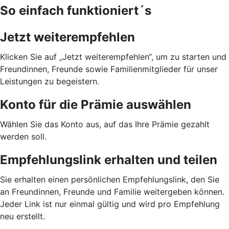
So einfach funktioniert´s
Jetzt weiterempfehlen
Klicken Sie auf „Jetzt weiterempfehlen“, um zu starten und
Freundinnen, Freunde sowie Familienmitglieder für unser
Leistungen zu begeistern.
Konto für die Prämie auswählen
Wählen Sie das Konto aus, auf das Ihre Prämie gezahlt
werden soll.
Empfehlungslink erhalten und teilen
Sie erhalten einen persönlichen Empfehlungslink, den Sie
an Freundinnen, Freunde und Familie weitergeben können.
Jeder Link ist nur einmal gültig und wird pro Empfehlung
neu erstellt.