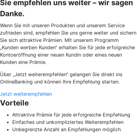
Sie empfehlen uns weiter – wir sagen
Danke.
Wenn Sie mit unseren Produkten und unserem Service
zufrieden sind, empfehlen Sie uns gerne weiter und sichern
Sie sich attraktive Prämien. Mit unserem Programm
„Kunden werben Kunden“ erhalten Sie für jede erfolgreiche
Kontoeröffnung einer neuen Kundin oder eines neuen
Kunden eine Prämie.
Über „Jetzt weiterempfehlen“ gelangen Sie direkt ins
OnlineBanking und können Ihre Empfehlung starten.
Jetzt weiterempfehlen
Vorteile
Attraktive Prämie für jede erfolgreiche Empfehlung
Einfaches und unkompliziertes Weiterempfehlen
Unbegrenzte Anzahl an Empfehlungen möglich