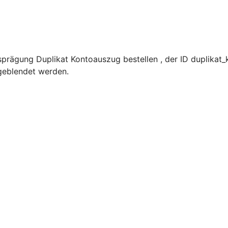
prägung Duplikat Kontoauszug bestellen , der ID duplikat
ngeblendet werden.