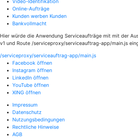
Video-Identifikation
Online-Aufträge
Kunden werben Kunden
Bankvollmacht
Hier würde die Anwendung Serviceaufträge mit mit der Aus
v1 und Route /serviceproxy/serviceauftrag-app/main.js ei
/serviceproxy/serviceauftrag-app/main.js
Facebook öffnen
Instagram öffnen
LinkedIn öffnen
YouTube öffnen
XING öffnen
Impressum
Datenschutz
Nutzungsbedingungen
Rechtliche Hinweise
AGB