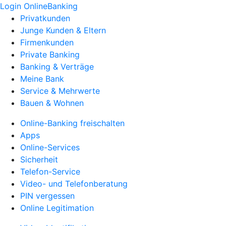
Login OnlineBanking
Privatkunden
Junge Kunden & Eltern
Firmenkunden
Private Banking
Banking & Verträge
Meine Bank
Service & Mehrwerte
Bauen & Wohnen
Online-Banking freischalten
Apps
Online-Services
Sicherheit
Telefon-Service
Video- und Telefonberatung
PIN vergessen
Online Legitimation